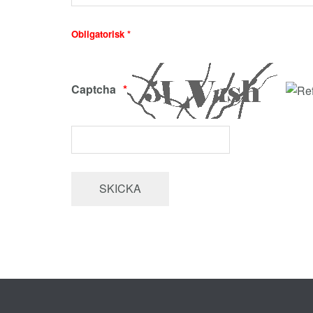
Obligatorisk *
Captcha