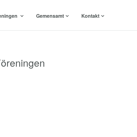
eningen
Gemensamt
Kontakt
Föreningen