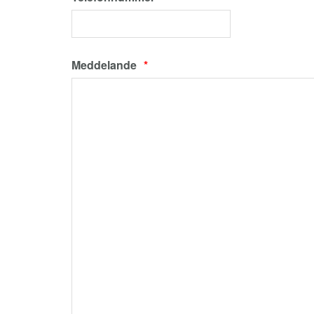
Meddelande