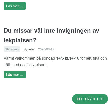
Läs mer ...
Du missar väl inte invigningen av
lekplatsen?
Styrelsen
Nyheter
2026-06-12
Varmt välkommen på söndag
14/6 kl.14-16
för lek, fika och
träff med oss i styrelsen!
Läs mer ...
FLER NYHETER