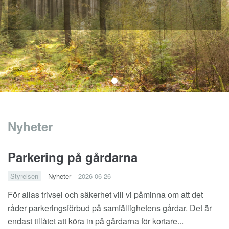
Nyheter
Parkering på gårdarna
Styrelsen
Nyheter
2026-06-26
För allas trivsel och säkerhet vill vi påminna om att det
råder parkeringsförbud på samfällighetens gårdar. Det är
endast tillåtet att köra in på gårdarna för kortare...