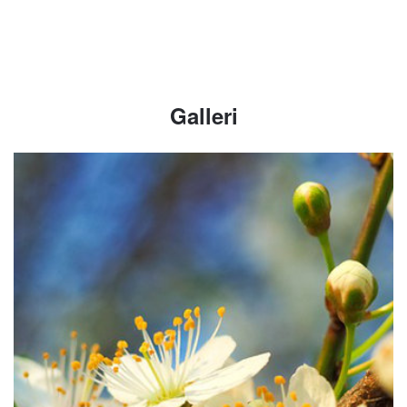
Galleri