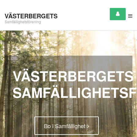
VÄSTERBERGETS
Samfällighetsförening
VÄSTERBERGETS
SAMFÄLLIGHETS
Bo i Samfällighet