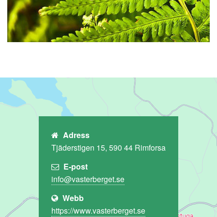
Adress
Tjäderstigen 15, 590 44 Rimforsa
E-post
Webb
https://www.vasterberget.se